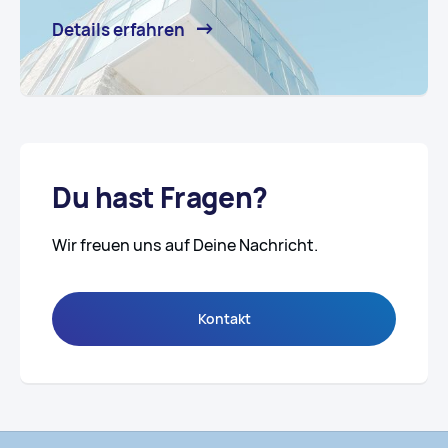
Details erfahren
Du hast Fragen?
Wir freuen uns auf Deine Nachricht.
Kontakt