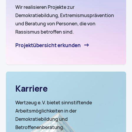
Wir realisieren Projekte zur
Demokratiebildung, Extremismusprävention
und Beratung von Personen, die von
Rassismus betroffen sind.
Projektübersicht erkunden
Karriere
Wertzeug e. V. bietet sinnstiftende
Arbeitsmöglichkeiten in der
Demokratiebildung und
Betroffenenberatung.