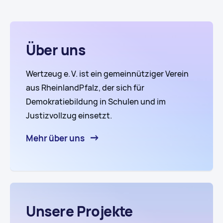
Über uns
Wertzeug e. V. ist ein gemeinnütziger Verein
aus RheinlandPfalz, der sich für
Demokratiebildung in Schulen und im
Justizvollzug einsetzt.
Mehr über uns
Unsere Projekte